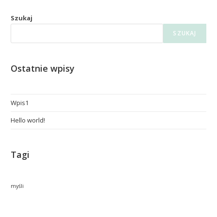
Szukaj
SZUKAJ
Ostatnie wpisy
Wpis1
Hello world!
Tagi
myśli